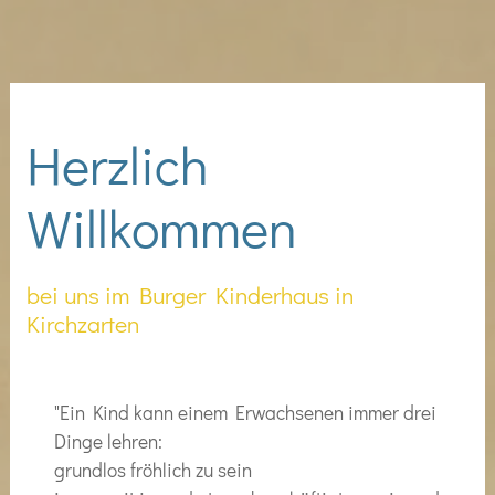
Herzlich
Willkommen
bei uns im Burger Kinderhaus in
Kirchzarten
"Ein Kind kann einem Erwachsenen immer drei
Dinge lehren:
grundlos fröhlich zu sein