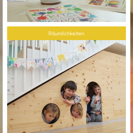
Räumlichkeiten