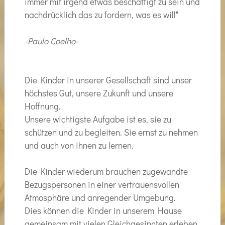
immer mit irgend etwas beschäftigt zu sein und
nachdrücklich das zu fordern, was es will"
-Paulo Coelho-
Die Kinder in unserer Gesellschaft sind unser
höchstes Gut, unsere Zukunft und unsere
Hoffnung.
Unsere wichtigste Aufgabe ist es, sie zu
schützen und zu begleiten. Sie ernst zu nehmen
und auch von ihnen zu lernen.
Die Kinder wiederum brauchen zugewandte
Bezugspersonen in einer vertrauensvollen
Atmosphäre und anregender Umgebung.
Dies können die Kinder in unserem Hause
gemeinsam mit vielen Gleichgesinnten erleben.