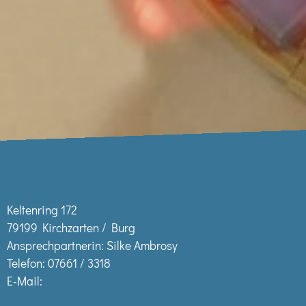
Keltenring 172
79199 Kirchzarten / Burg
Ansprechpartnerin: Silke Ambrosy
Telefon:
07661 / 3318
E-Mail: