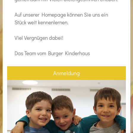
Auf unserer Homepage können Sie uns ein
Stück weit kennenlernen.
Viel Vergnügen dabei!
Das Team vom Burger Kinderhaus
Anmeldung