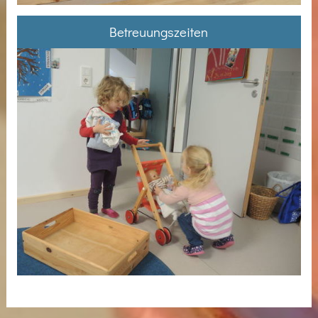
Betreuungszeiten