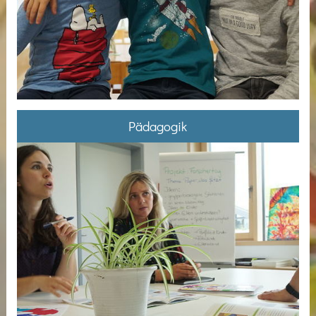
Pädagogik