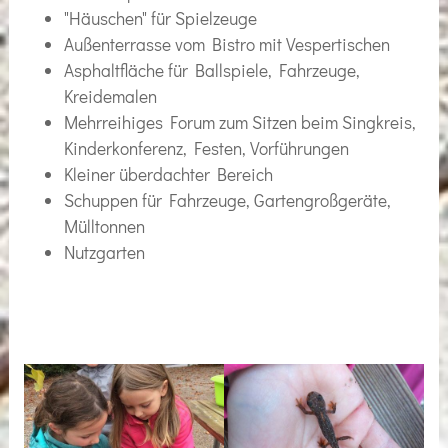
"Häuschen" für Spielzeuge
Außenterrasse vom Bistro mit Vespertischen
Asphaltfläche für Ballspiele, Fahrzeuge,
Kreidemalen
Mehrreihiges Forum zum Sitzen beim Singkreis,
Kinderkonferenz, Festen, Vorführungen
Kleiner überdachter Bereich
Schuppen für Fahrzeuge, Gartengroßgeräte,
Mülltonnen
Nutzgarten