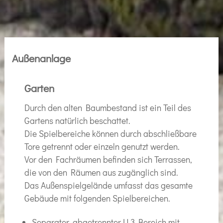
Außenanlage
Garten
Durch den alten Baumbestand ist ein Teil des
Gartens natürlich beschattet.
Die Spielbereiche können durch abschließbare
Tore getrennt oder einzeln genutzt werden.
Vor den Fachräumen befinden sich Terrassen,
die von den Räumen aus zugänglich sind.
Das Außenspielgelände umfasst das gesamte
Gebäude mit folgenden Spielbereichen.
Separater, abgetrennter U 3 Bereich mit