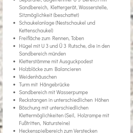
Sandbereich, Klettergerät, Wasserstelle,
Sitzmöglichkeit (beschattet)
Schaukelanlage (Nestschaukel und
Kettenschaukel)
Freifläche zum Rennen, Toben
Hügel mit U 3 und Ü 3 Rutsche, die in den
Sandbereich münden
Kletterstämme mit Ausguckpodest
Holzblöcke zum Balancieren
Weidenhäuschen
Turm mit Hängebrücke
Sandbereich mit Wasserpumpe
Reckstangen in unterschiedlichen Höhen
Böschung mit unterschiedlichen
Klettermöglichkeiten (Seil, Holzrampe mit
Fußtritten, Natursteine)
Heckenspielbereich zum Verstecken