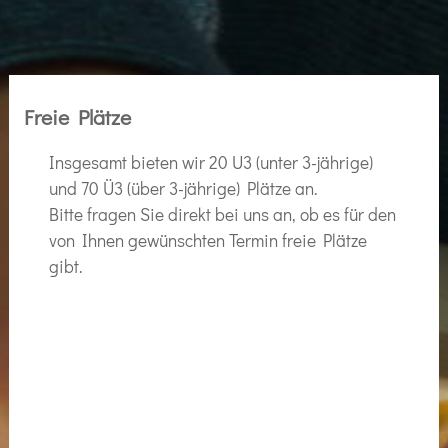
Freie Plätze
Insgesamt bieten wir 20 U3 (unter 3-jährige)
und 70 Ü3 (über 3-jährige) Plätze an.
Bitte fragen Sie direkt bei uns an, ob es für den
von Ihnen gewünschten Termin freie Plätze
gibt.